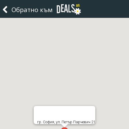
Обратно към
гр. София, ул. Петър Парчевич 21