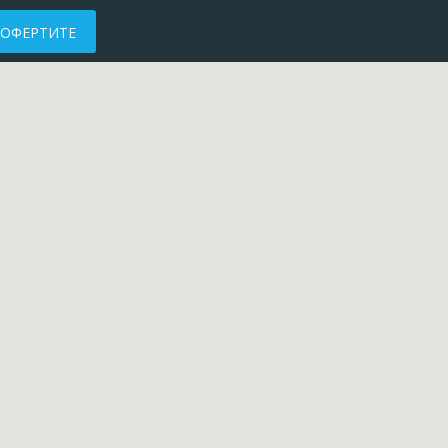
 ОФЕРТИТЕ