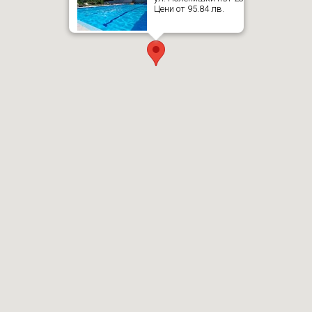
Цени от 95.84 лв.