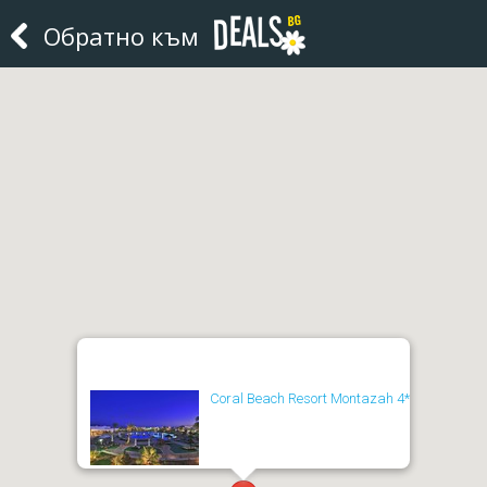
Обратно към
Coral Beach Resort Montazah 4*