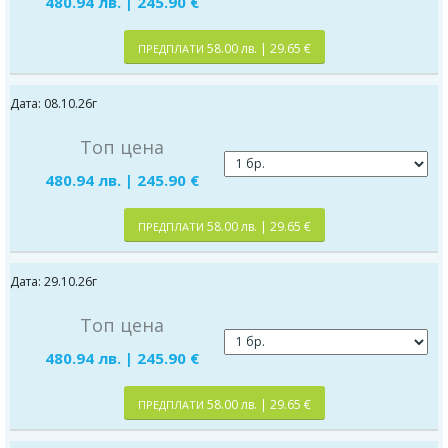
480.94 лв. | 245.90 €
58.00 лв. | 29.65 €
ПРЕДПЛАТИ
Дата: 08.10.26г
Топ цена
480.94 лв. | 245.90 €
58.00 лв. | 29.65 €
ПРЕДПЛАТИ
Дата: 29.10.26г
Топ цена
480.94 лв. | 245.90 €
58.00 лв. | 29.65 €
ПРЕДПЛАТИ