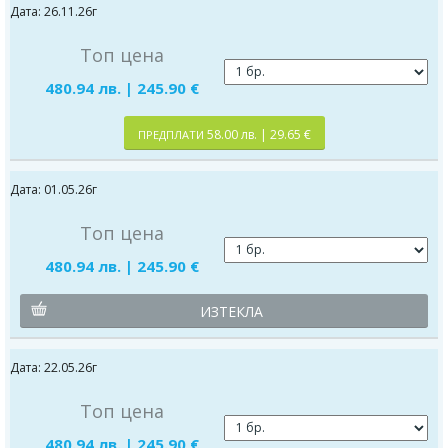
Дата: 26.11.26г
Топ цена
480.94 лв. | 245.90 €
58.00 лв. | 29.65 €
ПРЕДПЛАТИ
Дата: 01.05.26г
Топ цена
480.94 лв. | 245.90 €
ИЗТЕКЛА
Дата: 22.05.26г
Топ цена
480.94 лв. | 245.90 €