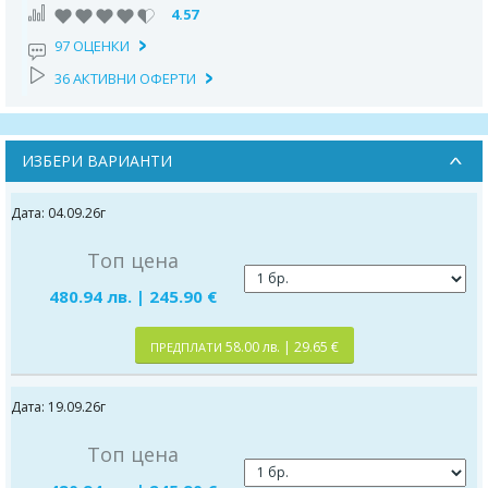
4.57
97 ОЦЕНКИ
36 АКТИВНИ ОФЕРТИ
ИЗБЕРИ ВАРИАНТИ
Дата: 04.09.26г
Топ цена
480.94 лв. | 245.90 €
58.00 лв. | 29.65 €
ПРЕДПЛАТИ
Дата: 19.09.26г
Топ цена