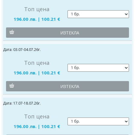
Топ цена
196.00 лв. | 100.21 €
ИЗТЕКЛА
Дата: 03.07-04.07.26г.
Топ цена
196.00 лв. | 100.21 €
ИЗТЕКЛА
Дата: 17.07-18.07.26г.
Топ цена
196.00 лв. | 100.21 €