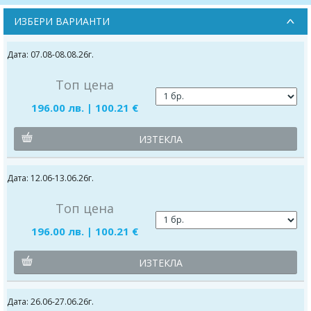
ИЗБЕРИ ВАРИАНТИ
Дата: 07.08-08.08.26г.
Топ цена
196.00 лв. | 100.21 €
ИЗТЕКЛА
Дата: 12.06-13.06.26г.
Топ цена
196.00 лв. | 100.21 €
ИЗТЕКЛА
Дата: 26.06-27.06.26г.