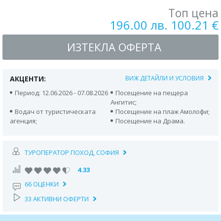
Топ цена
196.00 лв. 100.21 €
ИЗТЕКЛА ОФЕРТА
АКЦЕНТИ:
ВИЖ ДЕТАЙЛИ И УСЛОВИЯ
Период: 12.06.2026 - 07.08.2026
Посещение на пещера
Ангитис;
Водач от туристическата
Посещение на плаж Амолофи;
агенция;
Посещение на Драма.
ТУРОПЕРАТОР ПОХОД, СОФИЯ
4.33
66 ОЦЕНКИ
33 АКТИВНИ ОФЕРТИ