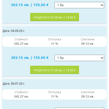
303.15 лв. | 155.00 €
37.00 лв. | 18.92 €
ПРЕДПЛАТИ
Дата: 04.09.26 г.
Стойност
Отстъпка
Спестени
342.27 лв.
11 %
39.12 лв.
303.15 лв. | 155.00 €
37.00 лв. | 18.92 €
ПРЕДПЛАТИ
Дата: 09.07.26 г.
Стойност
Отстъпка
Спестени
342.27 лв.
11 %
39.12 лв.