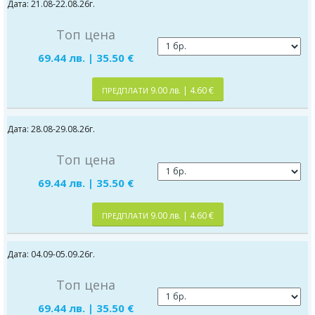
Дата: 21.08-22.08.26г.
Топ цена
69.44 лв. | 35.50 €
9.00 лв. | 4.60 €
ПРЕДПЛАТИ
Дата: 28.08-29.08.26г.
Топ цена
69.44 лв. | 35.50 €
9.00 лв. | 4.60 €
ПРЕДПЛАТИ
Дата: 04.09-05.09.26г.
Топ цена
69.44 лв. | 35.50 €