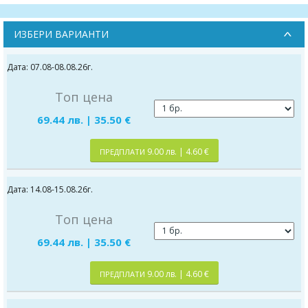
ИЗБЕРИ ВАРИАНТИ
Дата: 07.08-08.08.26г.
Топ цена
69.44 лв. | 35.50 €
9.00 лв. | 4.60 €
ПРЕДПЛАТИ
Дата: 14.08-15.08.26г.
Топ цена
69.44 лв. | 35.50 €
9.00 лв. | 4.60 €
ПРЕДПЛАТИ