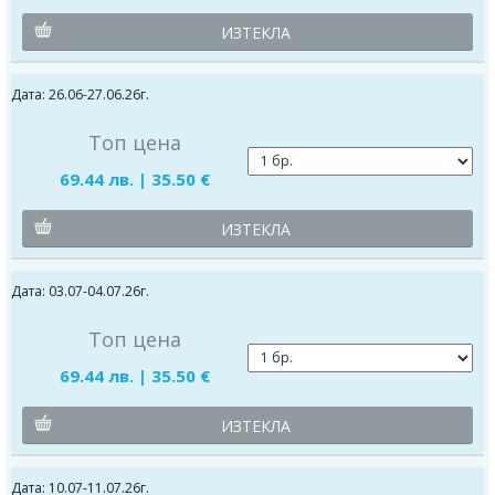
ИЗТЕКЛА
Дата: 26.06-27.06.26г.
Топ цена
69.44 лв. | 35.50 €
ИЗТЕКЛА
Дата: 03.07-04.07.26г.
Топ цена
69.44 лв. | 35.50 €
ИЗТЕКЛА
Дата: 10.07-11.07.26г.