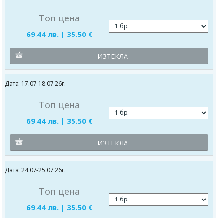
Топ цена
69.44 лв. | 35.50 €
ИЗТЕКЛА
Дата: 17.07-18.07.26г.
Топ цена
69.44 лв. | 35.50 €
ИЗТЕКЛА
Дата: 24.07-25.07.26г.
Топ цена
69.44 лв. | 35.50 €