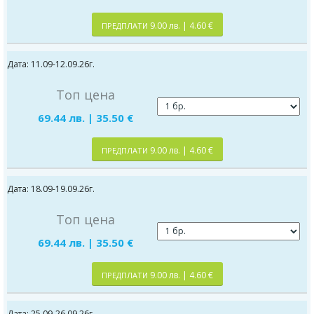
9.00 лв. | 4.60 €
ПРЕДПЛАТИ
Дата: 11.09-12.09.26г.
Топ цена
69.44 лв. | 35.50 €
9.00 лв. | 4.60 €
ПРЕДПЛАТИ
Дата: 18.09-19.09.26г.
Топ цена
69.44 лв. | 35.50 €
9.00 лв. | 4.60 €
ПРЕДПЛАТИ
Дата: 25.09-26.09.26г.