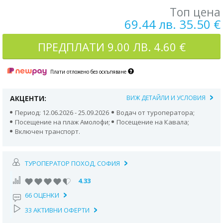
Топ цена
69.44 лв. 35.50 €
ПРЕДПЛАТИ
9.00 ЛВ. 4.60 €
Плати отложено без оскъпяване
АКЦЕНТИ:
ВИЖ ДЕТАЙЛИ И УСЛОВИЯ
Период: 12.06.2026 - 25.09.2026
Водач от туроператора;
Посещение на плаж Амолофи;
Посещение на Кавала;
Включен транспорт.
ТУРОПЕРАТОР ПОХОД, СОФИЯ
4.33
66 ОЦЕНКИ
33 АКТИВНИ ОФЕРТИ