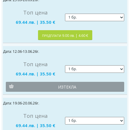
Топ цена
69.44 лв. | 35.50 €
9.00 лв. | 4.60 €
ПРЕДПЛАТИ
Дата: 12.06-13.06.26г.
Топ цена
69.44 лв. | 35.50 €
ИЗТЕКЛА
Дата: 19.06-20.06.26г.
Топ цена
69.44 лв. | 35.50 €