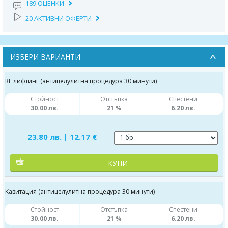
189 ОЦЕНКИ
20 АКТИВНИ ОФЕРТИ
ИЗБЕРИ ВАРИАНТИ
RF лифтинг (антицелулитна процедура 30 минути)
Стойност
Отстъпка
Спестени
30.00 лв.
21 %
6.20 лв.
23.80 лв. | 12.17 €
КУПИ
Кавитация (антицелулитна процедура 30 минути)
Стойност
Отстъпка
Спестени
30.00 лв.
21 %
6.20 лв.