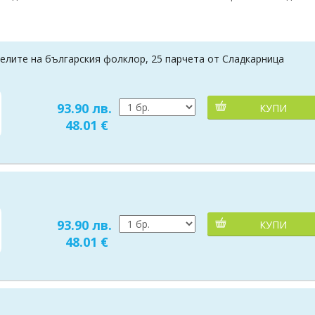
елите на българския фолклор, 25 парчета от Сладкарница
93.90 лв.
КУПИ
48.01 €
93.90 лв.
КУПИ
48.01 €