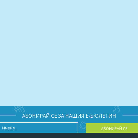
АБОНИРАЙ СЕ ЗА НАШИЯ Е-БЮЛЕТИН
АБОНИРАЙ СЕ