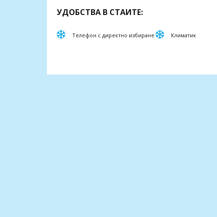
УДОБСТВА В СТАИТЕ:
Телефон с директно избиране
Климатик