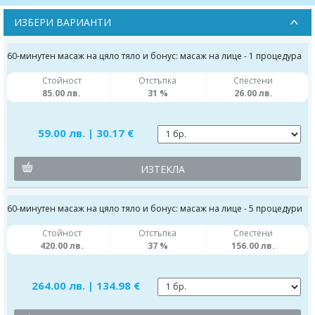
ИЗБЕРИ ВАРИАНТИ
60-минутен масаж на цяло тяло и бонус: масаж на лице - 1 процедура
Стойност
Отстъпка
Спестени
85.00 лв.
31 %
26.00 лв.
59.00 лв. | 30.17 €
ИЗТЕКЛА
60-минутен масаж на цяло тяло и бонус: масаж на лице - 5 процедури
Стойност
Отстъпка
Спестени
420.00 лв.
37 %
156.00 лв.
264.00 лв. | 134.98 €