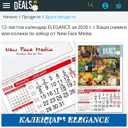
Начало
Продукти
Други продукти
USER
12-листов календар ELEGANCE за 2026 г. с Ваши снимки
или колажи по избор от New Face Media