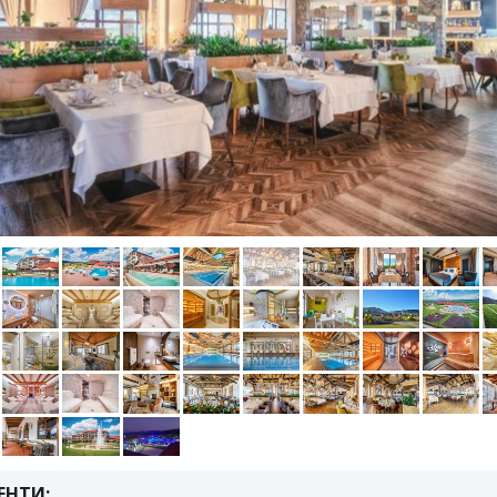
ЕНТИ: