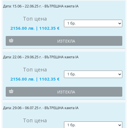
Дата: 15.06 – 22.06.25 г. - ВЪТРЕШНА каюта IA
Топ цена
2156.00 лв. | 1102.35 €
ИЗТЕКЛА
Дата: 22.06 – 29.06.25 г. - ВЪТРЕШНА каюта IA
Топ цена
2156.00 лв. | 1102.35 €
ИЗТЕКЛА
Дата: 29.06 – 06.07.25 г. - ВЪТРЕШНА каюта IA
Топ цена