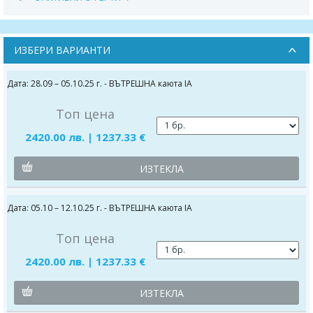
ИЗБЕРИ ВАРИАНТИ
Дата: 28.09 – 05.10.25 г. - ВЪТРЕШНА каюта IA
Топ цена
2420.00 лв. | 1237.33 €
ИЗТЕКЛА
Дата: 05.10 – 12.10.25 г. - ВЪТРЕШНА каюта IA
Топ цена
2420.00 лв. | 1237.33 €
ИЗТЕКЛА