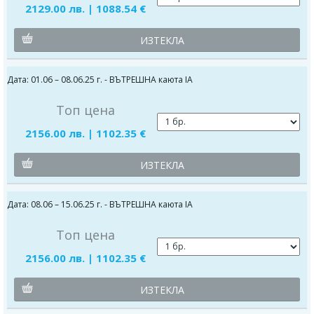
2129.00 лв. | 1088.54 €
ИЗТЕКЛА
Дата: 01.06 – 08.06.25 г. - ВЪТРЕШНА каюта IA
Топ цена
2156.00 лв. | 1102.35 €
ИЗТЕКЛА
Дата: 08.06 – 15.06.25 г. - ВЪТРЕШНА каюта IA
Топ цена
2156.00 лв. | 1102.35 €
ИЗТЕКЛА