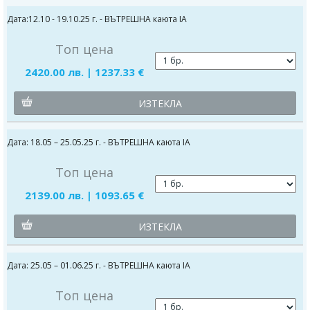
Дата:12.10 - 19.10.25 г. - ВЪТРЕШНА каюта IA
Топ цена
2420.00 лв. | 1237.33 €
ИЗТЕКЛА
Дата: 18.05 – 25.05.25 г. - ВЪТРЕШНА каюта IA
Топ цена
2139.00 лв. | 1093.65 €
ИЗТЕКЛА
Дата: 25.05 – 01.06.25 г. - ВЪТРЕШНА каюта IA
Топ цена