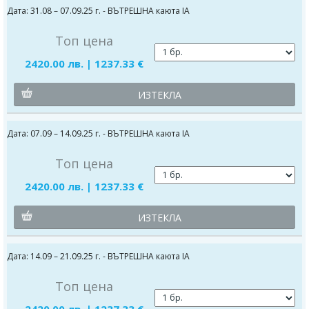
Дата: 31.08 – 07.09.25 г. - ВЪТРЕШНА каюта IA
Топ цена
2420.00 лв. | 1237.33 €
ИЗТЕКЛА
Дата: 07.09 – 14.09.25 г. - ВЪТРЕШНА каюта IA
Топ цена
2420.00 лв. | 1237.33 €
ИЗТЕКЛА
Дата: 14.09 – 21.09.25 г. - ВЪТРЕШНА каюта IA
Топ цена
2420.00 лв. | 1237.33 €