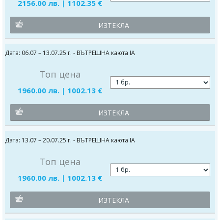
2156.00 лв. | 1102.35 €
ИЗТЕКЛА
Дата: 06.07 – 13.07.25 г. - ВЪТРЕШНА каюта IA
Топ цена
1960.00 лв. | 1002.13 €
ИЗТЕКЛА
Дата: 13.07 – 20.07.25 г. - ВЪТРЕШНА каюта IA
Топ цена
1960.00 лв. | 1002.13 €
ИЗТЕКЛА