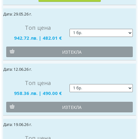
Дата: 29.05.26 г.
Топ цена
942.72 лв. | 482.01 €
ИЗТЕКЛА
Дата: 12.06.26 г.
Топ цена
958.36 лв. | 490.00 €
ИЗТЕКЛА
Дата: 19.06.26 г.
Топ цена