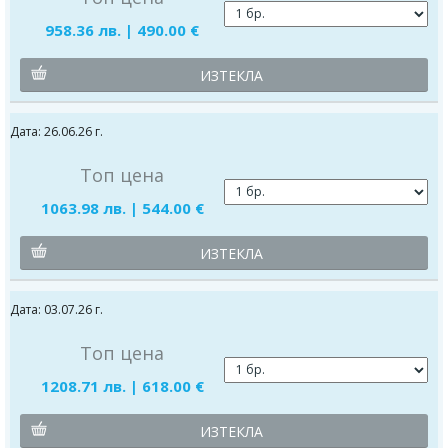
958.36 лв. | 490.00 €
ИЗТЕКЛА
Дата: 26.06.26 г.
Топ цена
1063.98 лв. | 544.00 €
ИЗТЕКЛА
Дата: 03.07.26 г.
Топ цена
1208.71 лв. | 618.00 €
ИЗТЕКЛА