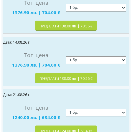
Топ цена
1376.90 лв. | 704.00 €
138.00 лв. | 70.56 €
ПРЕДПЛАТИ
Дата: 14.08.26 г.
Топ цена
1376.90 лв. | 704.00 €
138.00 лв. | 70.56 €
ПРЕДПЛАТИ
Дата: 21.08.26 г.
Топ цена
1240.00 лв. | 634.00 €
124.00 лв. | 63.40 €
ПРЕДПЛАТИ