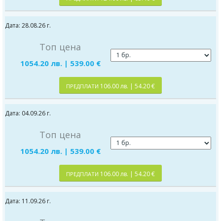
Дата: 28.08.26 г.
Топ цена
1054.20 лв. | 539.00 €
106.00 лв. | 54.20 €
ПРЕДПЛАТИ
Дата: 04.09.26 г.
Топ цена
1054.20 лв. | 539.00 €
106.00 лв. | 54.20 €
ПРЕДПЛАТИ
Дата: 11.09.26 г.