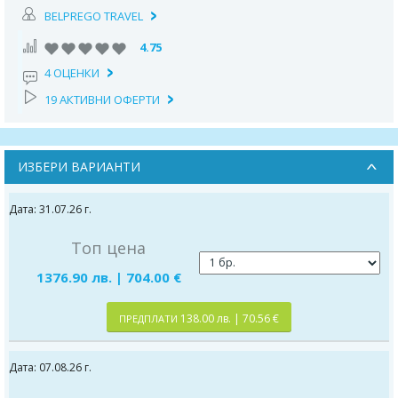
BELPREGO TRAVEL
4.75
4 ОЦЕНКИ
19 АКТИВНИ ОФЕРТИ
ИЗБЕРИ ВАРИАНТИ
Дата: 31.07.26 г.
Топ цена
1376.90 лв. | 704.00 €
138.00 лв. | 70.56 €
ПРЕДПЛАТИ
Дата: 07.08.26 г.