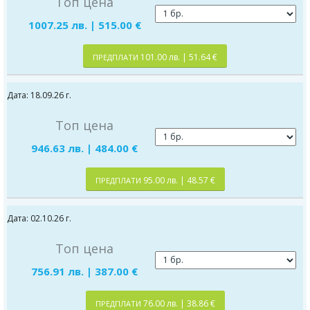
Топ цена
1007.25 лв. | 515.00 €
101.00 лв. | 51.64 €
ПРЕДПЛАТИ
Дата: 18.09.26 г.
Топ цена
946.63 лв. | 484.00 €
95.00 лв. | 48.57 €
ПРЕДПЛАТИ
Дата: 02.10.26 г.
Топ цена
756.91 лв. | 387.00 €
76.00 лв. | 38.86 €
ПРЕДПЛАТИ