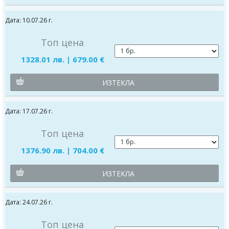
Дата: 10.07.26 г.
Топ цена
1328.01 лв. | 679.00 €
ИЗТЕКЛА
Дата: 17.07.26 г.
Топ цена
1376.90 лв. | 704.00 €
ИЗТЕКЛА
Дата: 24.07.26 г.
Топ цена