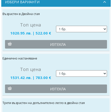
ИЗБЕРИ ВАРИАНТИ
Възрастен в Двойна стая
Топ цена
1020.95 лв. | 522.00 €
ИЗТЕКЛА
Единично настаняване
Топ цена
1531.42 лв. | 783.00 €
ИЗТЕКЛА
Трети възрастен на допълнително легло в двойна стая