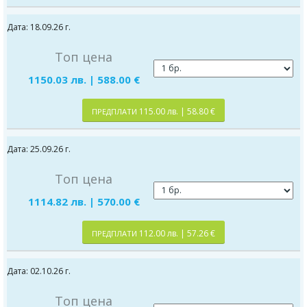
Дата: 18.09.26 г.
Топ цена
1150.03 лв. | 588.00 €
115.00 лв. | 58.80 €
ПРЕДПЛАТИ
Дата: 25.09.26 г.
Топ цена
1114.82 лв. | 570.00 €
112.00 лв. | 57.26 €
ПРЕДПЛАТИ
Дата: 02.10.26 г.
Топ цена