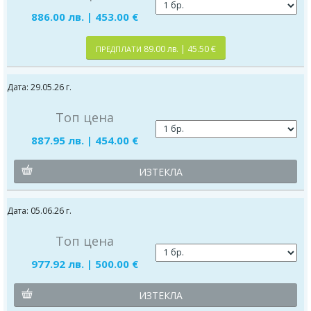
886.00 лв. | 453.00 €
89.00 лв. | 45.50 €
ПРЕДПЛАТИ
Дата: 29.05.26 г.
Топ цена
887.95 лв. | 454.00 €
ИЗТЕКЛА
Дата: 05.06.26 г.
Топ цена
977.92 лв. | 500.00 €
ИЗТЕКЛА