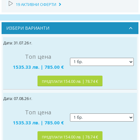
19 АКТИВНИ ОФЕРТИ
ИЗБЕРИ ВАРИАНТИ
Дата: 31.07.26 г.
Топ цена
1535.33 лв. | 785.00 €
154.00 лв. | 78.74 €
ПРЕДПЛАТИ
Дата: 07.08.26 г.
Топ цена
1535.33 лв. | 785.00 €
154.00 лв. | 78.74 €
ПРЕДПЛАТИ