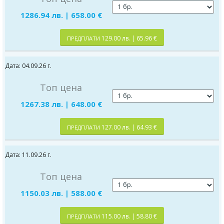
1286.94 лв. | 658.00 €
129.00 лв. | 65.96 €
ПРЕДПЛАТИ
Дата: 04.09.26 г.
Топ цена
1267.38 лв. | 648.00 €
127.00 лв. | 64.93 €
ПРЕДПЛАТИ
Дата: 11.09.26 г.
Топ цена
1150.03 лв. | 588.00 €
115.00 лв. | 58.80 €
ПРЕДПЛАТИ