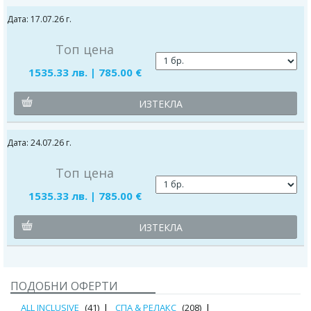
Дата: 17.07.26 г.
Топ цена
1535.33 лв. | 785.00 €
ИЗТЕКЛА
Дата: 24.07.26 г.
Топ цена
1535.33 лв. | 785.00 €
ИЗТЕКЛА
ПОДОБНИ ОФЕРТИ
ALL INCLUSIVE
(41)
СПА & РЕЛАКС
(208)