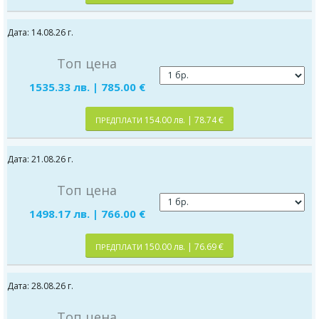
Дата: 14.08.26 г.
Топ цена
1535.33 лв. | 785.00 €
154.00 лв. | 78.74 €
ПРЕДПЛАТИ
Дата: 21.08.26 г.
Топ цена
1498.17 лв. | 766.00 €
150.00 лв. | 76.69 €
ПРЕДПЛАТИ
Дата: 28.08.26 г.
Топ цена