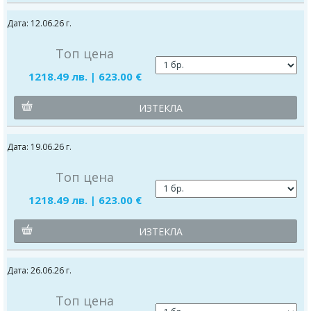
Дата: 12.06.26 г.
Топ цена
1218.49 лв. | 623.00 €
ИЗТЕКЛА
Дата: 19.06.26 г.
Топ цена
1218.49 лв. | 623.00 €
ИЗТЕКЛА
Дата: 26.06.26 г.
Топ цена