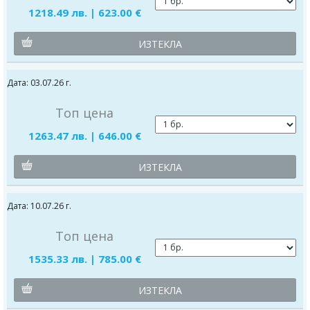
1218.49 лв. | 623.00 €
ИЗТЕКЛА
Дата: 03.07.26 г.
Топ цена
1263.47 лв. | 646.00 €
ИЗТЕКЛА
Дата: 10.07.26 г.
Топ цена
1535.33 лв. | 785.00 €
ИЗТЕКЛА