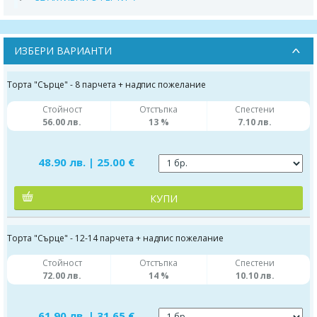
ИЗБЕРИ ВАРИАНТИ
Торта "Сърце" - 8 парчета + надпис пожелание
Стойност
Отстъпка
Спестени
56.00 лв.
13 %
7.10 лв.
48.90 лв. | 25.00 €
КУПИ
Торта "Сърце" - 12-14 парчета + надпис пожелание
Стойност
Отстъпка
Спестени
72.00 лв.
14 %
10.10 лв.
61.90 лв. | 31.65 €