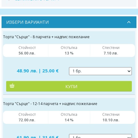
ИЗБЕРИ ВАРИАНТИ
Торта "Сърце" - 8 парчета + надпис пожелание
Стойност
Отстъпка
Спестени
56.00 лв.
13 %
7.10 лв.
48.90 лв. | 25.00 €
КУПИ
Торта "Сърце" - 12-14 парчета + надпис пожелание
Стойност
Отстъпка
Спестени
72.00 лв.
14 %
10.10 лв.
61.90 лв. | 31.65 €