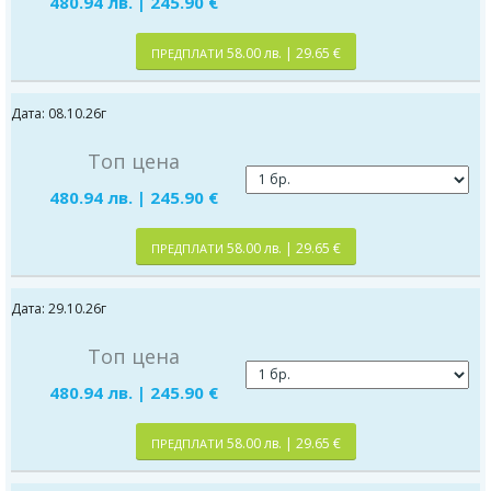
480.94 лв. | 245.90 €
58.00 лв. | 29.65 €
ПРЕДПЛАТИ
Дата: 08.10.26г
Топ цена
480.94 лв. | 245.90 €
58.00 лв. | 29.65 €
ПРЕДПЛАТИ
Дата: 29.10.26г
Топ цена
480.94 лв. | 245.90 €
58.00 лв. | 29.65 €
ПРЕДПЛАТИ