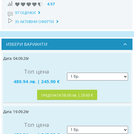
4.57
97 ОЦЕНКИ
35 АКТИВНИ ОФЕРТИ
ИЗБЕРИ ВАРИАНТИ
Дата: 04.09.26г
Топ цена
480.94 лв. | 245.90 €
58.00 лв. | 29.65 €
ПРЕДПЛАТИ
Дата: 19.09.26г
Топ цена