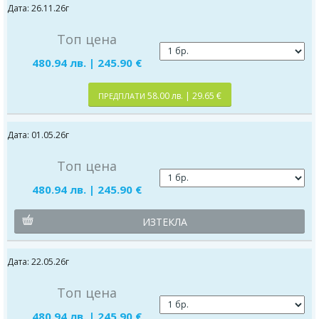
Дата: 26.11.26г
Топ цена
480.94 лв. | 245.90 €
58.00 лв. | 29.65 €
ПРЕДПЛАТИ
Дата: 01.05.26г
Топ цена
480.94 лв. | 245.90 €
ИЗТЕКЛА
Дата: 22.05.26г
Топ цена
480.94 лв. | 245.90 €