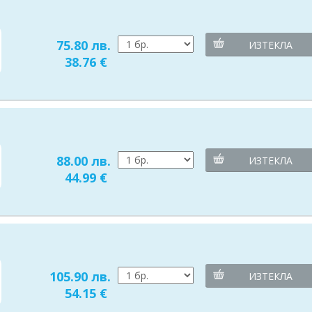
75.80 лв.
ИЗТЕКЛА
38.76 €
88.00 лв.
ИЗТЕКЛА
44.99 €
105.90 лв.
ИЗТЕКЛА
54.15 €