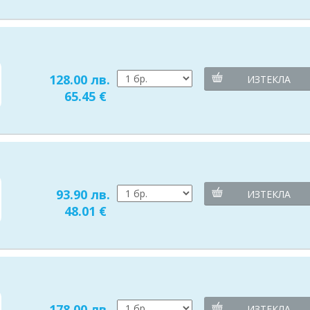
128.00 лв.
ИЗТЕКЛА
65.45 €
93.90 лв.
ИЗТЕКЛА
48.01 €
178.00 лв.
ИЗТЕКЛА