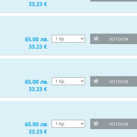
33.23 €
65.00 лв.
ИЗТЕКЛА
33.23 €
65.00 лв.
ИЗТЕКЛА
33.23 €
65.00 лв.
ИЗТЕКЛА
33.23 €