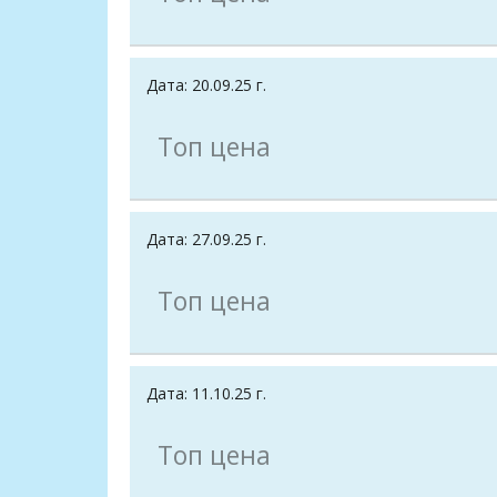
Дата: 20.09.25 г.
Топ цена
Дата: 27.09.25 г.
Топ цена
Дата: 11.10.25 г.
Топ цена