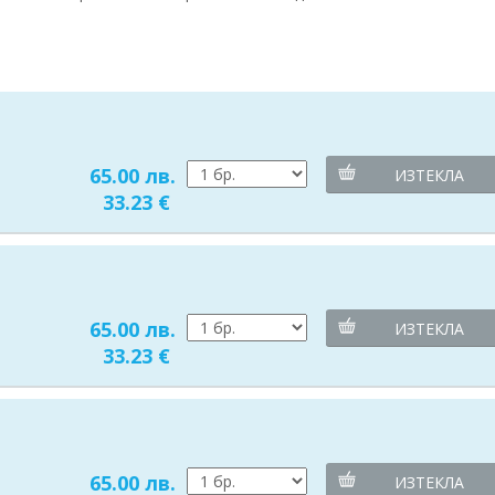
65.00 лв.
ИЗТЕКЛА
33.23 €
65.00 лв.
ИЗТЕКЛА
33.23 €
65.00 лв.
ИЗТЕКЛА