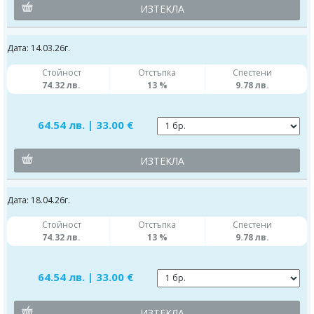
ИЗТЕКЛА
Дата: 14.03.26г.
Стойност
Отстъпка
Спестени
74.32 лв.
13 %
9.78 лв.
64.54 лв. | 33.00 €
ИЗТЕКЛА
Дата: 18.04.26г.
Стойност
Отстъпка
Спестени
74.32 лв.
13 %
9.78 лв.
64.54 лв. | 33.00 €
ИЗТЕКЛА