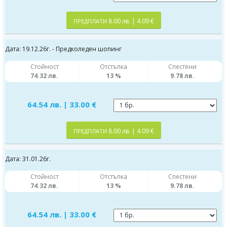
8.00 лв. | 4.09 €
ПРЕДПЛАТИ
Дата: 19.12.26г. - Предколеден шопинг
Стойност
Отстъпка
Спестени
74.32 лв.
13 %
9.78 лв.
64.54 лв. | 33.00 €
8.00 лв. | 4.09 €
ПРЕДПЛАТИ
Дата: 31.01.26г.
Стойност
Отстъпка
Спестени
74.32 лв.
13 %
9.78 лв.
64.54 лв. | 33.00 €