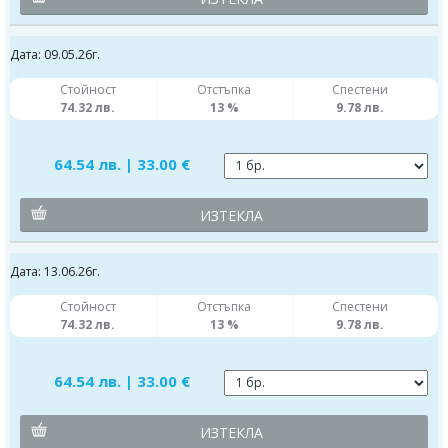
Дата: 09.05.26г.
Стойност
Отстъпка
Спестени
74.32 лв.
13 %
9.78 лв.
64.54 лв. | 33.00 €
ИЗТЕКЛА
Дата: 13.06.26г.
Стойност
Отстъпка
Спестени
74.32 лв.
13 %
9.78 лв.
64.54 лв. | 33.00 €
ИЗТЕКЛА