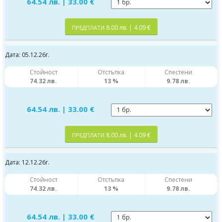
64.54 лв. | 33.00 €
8.00 лв. | 4.09 €
ПРЕДПЛАТИ
Дата: 05.12.26г.
Стойност
Отстъпка
Спестени
74.32 лв.
13 %
9.78 лв.
64.54 лв. | 33.00 €
8.00 лв. | 4.09 €
ПРЕДПЛАТИ
Дата: 12.12.26г.
Стойност
Отстъпка
Спестени
74.32 лв.
13 %
9.78 лв.
64.54 лв. | 33.00 €