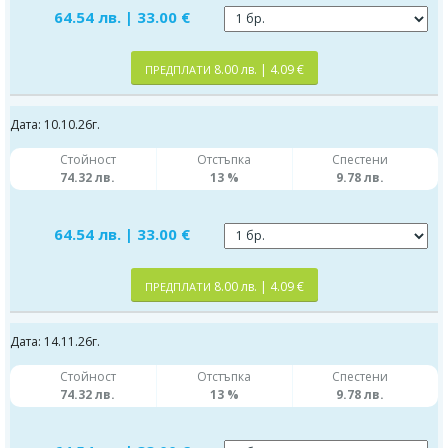
64.54 лв. | 33.00 €
8.00 лв. | 4.09 €
ПРЕДПЛАТИ
Дата: 10.10.26г.
Стойност
Отстъпка
Спестени
74.32 лв.
13 %
9.78 лв.
64.54 лв. | 33.00 €
8.00 лв. | 4.09 €
ПРЕДПЛАТИ
Дата: 14.11.26г.
Стойност
Отстъпка
Спестени
74.32 лв.
13 %
9.78 лв.