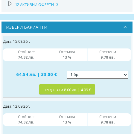
12 АКТИВНИ ОФЕРТИ
ИЗБЕРИ ВАРИАНТИ
Дата: 15.08.26г.
Стойност
Отстъпка
Спестени
74.32 лв.
13 %
9.78 лв.
64.54 лв. | 33.00 €
8.00 лв. | 4.09 €
ПРЕДПЛАТИ
Дата: 12.09.26г.
Стойност
Отстъпка
Спестени
74.32 лв.
13 %
9.78 лв.