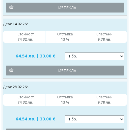
ИЗТЕКЛА
Дата: 14.02.26г.
Стойност
Отстъпка
Спестени
74.32 лв.
13 %
9.78 лв.
64.54 лв. | 33.00 €
ИЗТЕКЛА
Дата: 28.02.26г.
Стойност
Отстъпка
Спестени
74.32 лв.
13 %
9.78 лв.
64.54 лв. | 33.00 €