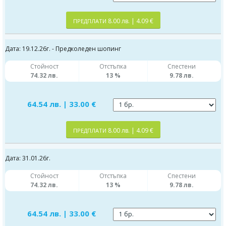
8.00 лв. | 4.09 €
ПРЕДПЛАТИ
Дата: 19.12.26г. - Предколеден шопинг
Стойност
Отстъпка
Спестени
74.32 лв.
13 %
9.78 лв.
64.54 лв. | 33.00 €
8.00 лв. | 4.09 €
ПРЕДПЛАТИ
Дата: 31.01.26г.
Стойност
Отстъпка
Спестени
74.32 лв.
13 %
9.78 лв.
64.54 лв. | 33.00 €