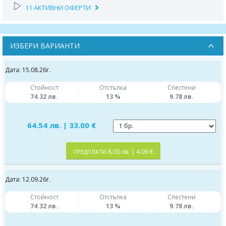
11 АКТИВНИ ОФЕРТИ
ИЗБЕРИ ВАРИАНТИ
Дата: 15.08.26г.
Стойност
Отстъпка
Спестени
74.32 лв.
13 %
9.78 лв.
64.54 лв. | 33.00 €
8.00 лв. | 4.09 €
ПРЕДПЛАТИ
Дата: 12.09.26г.
Стойност
Отстъпка
Спестени
74.32 лв.
13 %
9.78 лв.