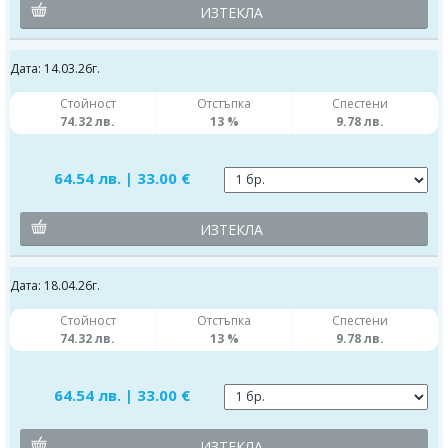
ИЗТЕКЛА
Дата: 14.03.26г.
Стойност
Отстъпка
Спестени
74.32 лв.
13 %
9.78 лв.
64.54 лв. | 33.00 €
ИЗТЕКЛА
Дата: 18.04.26г.
Стойност
Отстъпка
Спестени
74.32 лв.
13 %
9.78 лв.
64.54 лв. | 33.00 €
ИЗТЕКЛА