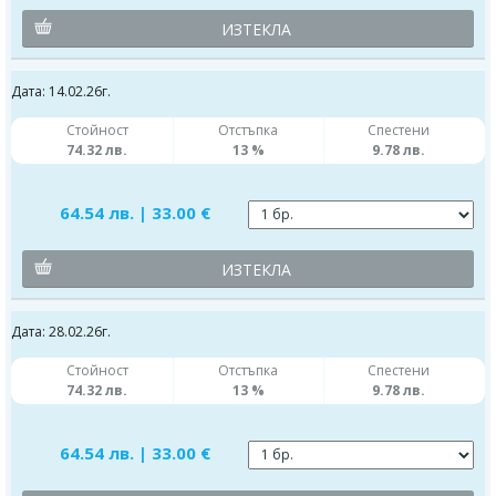
ИЗТЕКЛА
Дата: 14.02.26г.
Стойност
Отстъпка
Спестени
74.32 лв.
13 %
9.78 лв.
64.54 лв. | 33.00 €
ИЗТЕКЛА
Дата: 28.02.26г.
Стойност
Отстъпка
Спестени
74.32 лв.
13 %
9.78 лв.
64.54 лв. | 33.00 €