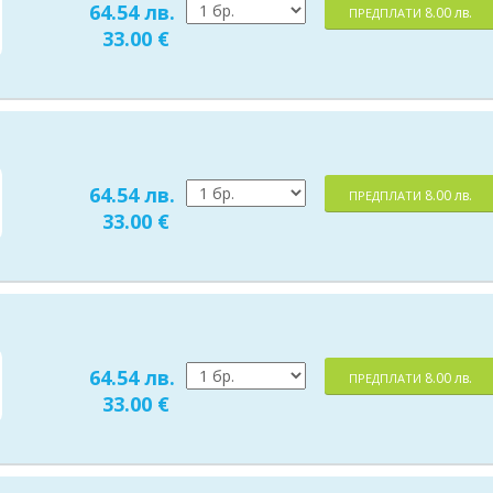
64.54 лв.
8.00 лв.
ПРЕДПЛАТИ
33.00 €
64.54 лв.
8.00 лв.
ПРЕДПЛАТИ
33.00 €
64.54 лв.
8.00 лв.
ПРЕДПЛАТИ
33.00 €