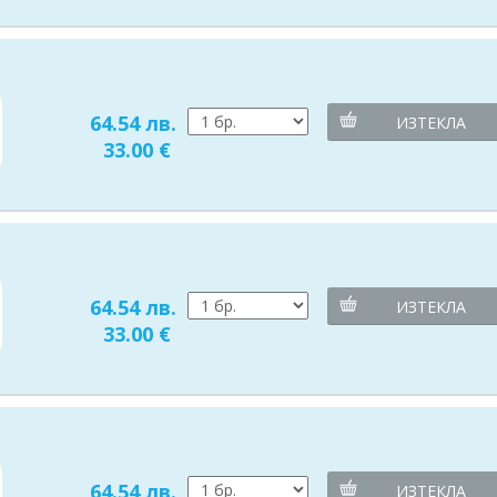
64.54 лв.
ИЗТЕКЛА
33.00 €
64.54 лв.
ИЗТЕКЛА
33.00 €
64.54 лв.
ИЗТЕКЛА