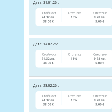
Дата: 31.01.26г.
Стойност
Отстъпка
Спестени
74.32 лв.
13%
9.78 лв.
38.00 €
5.00 €
Дата: 14.02.26г.
Стойност
Отстъпка
Спестени
74.32 лв.
13%
9.78 лв.
38.00 €
5.00 €
Дата: 28.02.26г.
Стойност
Отстъпка
Спестени
74.32 лв.
13%
9.78 лв.
38.00 €
5.00 €