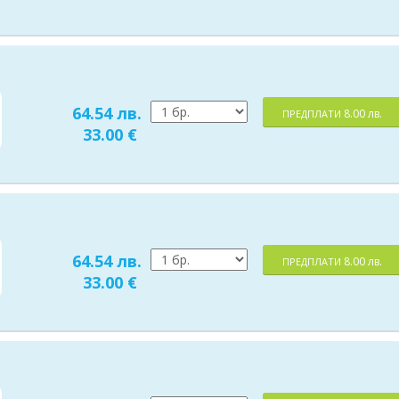
64.54 лв.
8.00 лв.
ПРЕДПЛАТИ
33.00 €
64.54 лв.
8.00 лв.
ПРЕДПЛАТИ
33.00 €