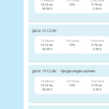
Стойност
Отстъпка
Спестени
74.32 лв.
13%
9.78 лв.
38.00 €
5.00 €
Дата: 12.12.26г.
Стойност
Отстъпка
Спестени
74.32 лв.
13%
9.78 лв.
38.00 €
5.00 €
Дата: 19.12.26г. - Предколеден шопинг
Стойност
Отстъпка
Спестени
74.32 лв.
13%
9.78 лв.
38.00 €
5.00 €