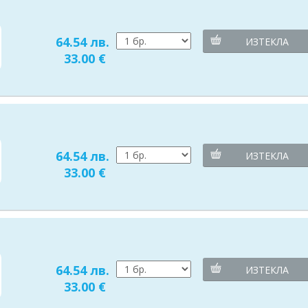
64.54 лв.
ИЗТЕКЛА
33.00 €
64.54 лв.
ИЗТЕКЛА
33.00 €
64.54 лв.
ИЗТЕКЛА
33.00 €