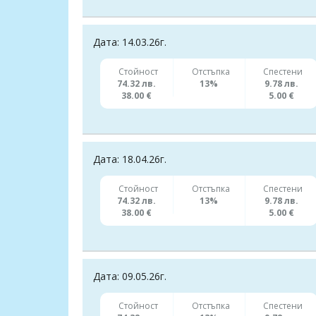
Дата: 14.03.26г.
Стойност
Отстъпка
Спестени
74.32 лв.
13%
9.78 лв.
38.00 €
5.00 €
Дата: 18.04.26г.
Стойност
Отстъпка
Спестени
74.32 лв.
13%
9.78 лв.
38.00 €
5.00 €
Дата: 09.05.26г.
Стойност
Отстъпка
Спестени