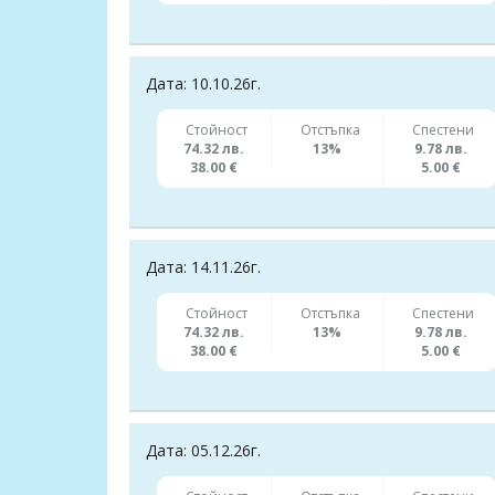
Дата: 10.10.26г.
Стойност
Отстъпка
Спестени
74.32 лв.
13%
9.78 лв.
38.00 €
5.00 €
Дата: 14.11.26г.
Стойност
Отстъпка
Спестени
74.32 лв.
13%
9.78 лв.
38.00 €
5.00 €
Дата: 05.12.26г.