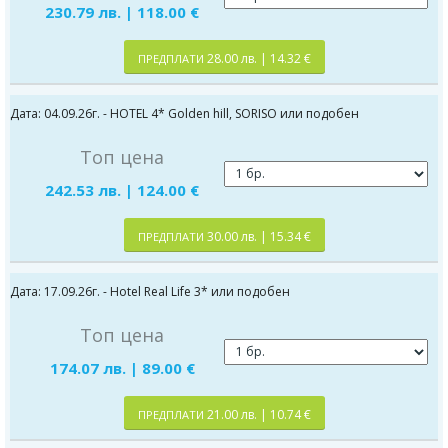
230.79 лв. | 118.00 €
28.00 лв. | 14.32 €
ПРЕДПЛАТИ
Дата: 04.09.26г. - HOTEL 4* Golden hill, SORISO или подобен
Топ цена
242.53 лв. | 124.00 €
30.00 лв. | 15.34 €
ПРЕДПЛАТИ
Дата: 17.09.26г. - Hotel Real Life 3* или подобен
Топ цена
174.07 лв. | 89.00 €
21.00 лв. | 10.74 €
ПРЕДПЛАТИ