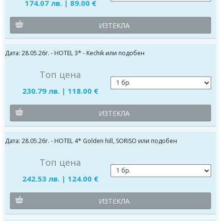
174.07 лв. | 89.00 €
ИЗТЕКЛА
Дата: 28.05.26г. - HOTEL 3* - Kechik или подобен
Топ цена
230.79 лв. | 118.00 €
ИЗТЕКЛА
Дата: 28.05.26г. - HOTEL 4* Golden hill, SORISO или подобен
Топ цена
242.53 лв. | 124.00 €
ИЗТЕКЛА