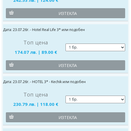
ИЗТЕКЛА
Дата: 23.07.26г. - Hotel Real Life 3* или подобен
Топ цена
174.07 лв. | 89.00 €
ИЗТЕКЛА
Дата: 23.07.26г. - HOTEL 3* - Kechik или подобен
Топ цена
230.79 лв. | 118.00 €
ИЗТЕКЛА