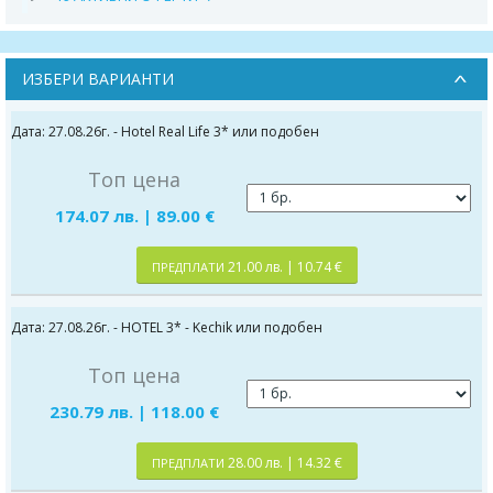
ИЗБЕРИ ВАРИАНТИ
Дата: 27.08.26г. - Hotel Real Life 3* или подобен
Топ цена
174.07 лв. | 89.00 €
21.00 лв. | 10.74 €
ПРЕДПЛАТИ
Дата: 27.08.26г. - HOTEL 3* - Kechik или подобен
Топ цена
230.79 лв. | 118.00 €
28.00 лв. | 14.32 €
ПРЕДПЛАТИ