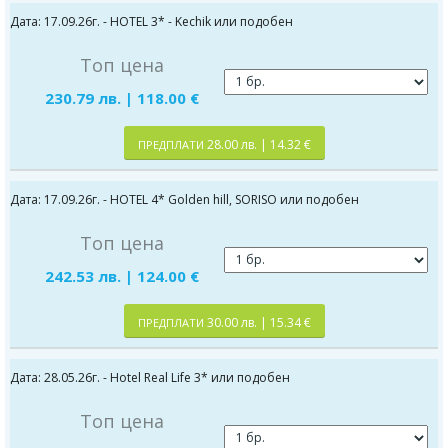
Дата: 17.09.26г. - HOTEL 3* - Kechik или подобен
Топ цена
230.79 лв. | 118.00 €
28.00 лв. | 14.32 €
ПРЕДПЛАТИ
Дата: 17.09.26г. - HOTEL 4* Golden hill, SORISO или подобен
Топ цена
242.53 лв. | 124.00 €
30.00 лв. | 15.34 €
ПРЕДПЛАТИ
Дата: 28.05.26г. - Hotel Real Life 3* или подобен
Топ цена