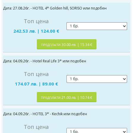
Дата: 27.08.26г. - HOTEL 4* Golden hill, SORISO или подобен
Топ цена
242.53 лв. | 124.00 €
30.00 лв. | 15.34 €
ПРЕДПЛАТИ
Дата: 04.09.26г. - Hotel Real Life 3* или подобен
Топ цена
174.07 лв. | 89.00 €
21.00 лв. | 10.74 €
ПРЕДПЛАТИ
Дата: 04.09.26г. - HOTEL 3* - Kechik или подобен
Топ цена