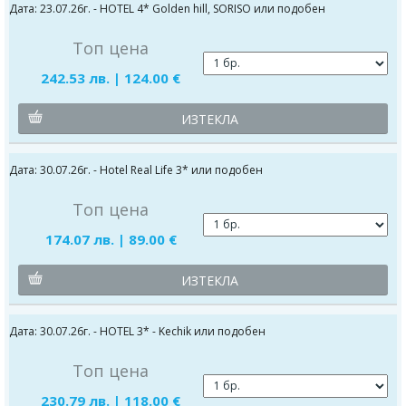
Дата: 23.07.26г. - HOTEL 4* Golden hill, SORISO или подобен
Топ цена
242.53 лв. | 124.00 €
ИЗТЕКЛА
Дата: 30.07.26г. - Hotel Real Life 3* или подобен
Топ цена
174.07 лв. | 89.00 €
ИЗТЕКЛА
Дата: 30.07.26г. - HOTEL 3* - Kechik или подобен
Топ цена
230.79 лв. | 118.00 €