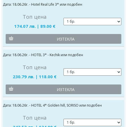
Дата: 18.06.26г. - Hotel Real Life 3* или подобен
Топ цена
174.07 лв. | 89.00 €
ИЗТЕКЛА
Дата: 18.06.26г. - HOTEL 3* - Kechik или подобен
Топ цена
230.79 лв. | 118.00 €
ИЗТЕКЛА
Дата: 18.06.26г. - HOTEL 4* Golden hill, SORISO или подобен
Топ цена
242.53 лв. | 124.00 €