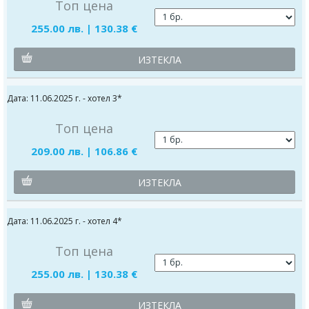
Топ цена
255.00 лв. | 130.38 €
ИЗТЕКЛА
Дата: 11.06.2025 г. - хотел 3*
Топ цена
209.00 лв. | 106.86 €
ИЗТЕКЛА
Дата: 11.06.2025 г. - хотел 4*
Топ цена
255.00 лв. | 130.38 €
ИЗТЕКЛА