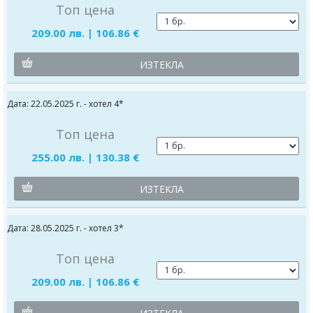
Топ цена
209.00 лв. | 106.86 €
ИЗТЕКЛА
Дата: 22.05.2025 г. - хотел 4*
Топ цена
255.00 лв. | 130.38 €
ИЗТЕКЛА
Дата: 28.05.2025 г. - хотел 3*
Топ цена
209.00 лв. | 106.86 €