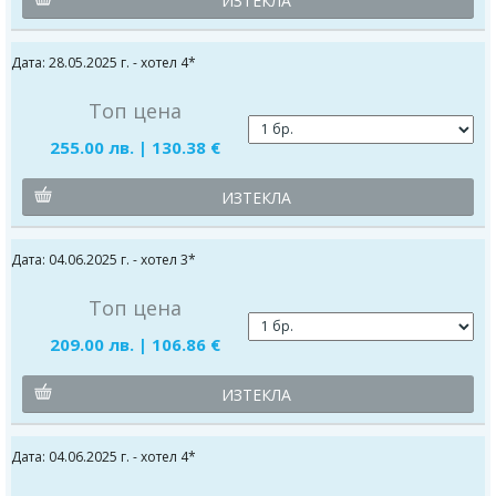
ИЗТЕКЛА
Дата: 28.05.2025 г. - хотел 4*
Топ цена
255.00 лв. | 130.38 €
ИЗТЕКЛА
Дата: 04.06.2025 г. - хотел 3*
Топ цена
209.00 лв. | 106.86 €
ИЗТЕКЛА
Дата: 04.06.2025 г. - хотел 4*