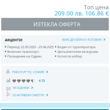
Топ цена
209.00 лв. 106.86 €
ИЗТЕКЛА ОФЕРТА
АКЦЕНТИ:
ВИЖ ДЕТАЙЛИ И УСЛОВИЯ
Период: 22.05.2025 - 25.06.2025
Водач от туроператора.
Включен транспорт;
Допълнителни екскурзии
Посещение на Одрин;
Хотел по избор;
РИКОТУР TO, СОФИЯ
4.72
18 ОЦЕНКИ
20 АКТИВНИ ОФЕРТИ