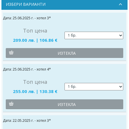
ИЗБЕРИ ВАРИАНТИ
Дата: 25.06.2025 г. - хотел 3*
Топ цена
209.00 лв. | 106.86 €
ИЗТЕКЛА
Дата: 25.06.2025 г. - хотел 4*
Топ цена
255.00 лв. | 130.38 €
ИЗТЕКЛА
Дата: 22.05.2025 г. - хотел 3*