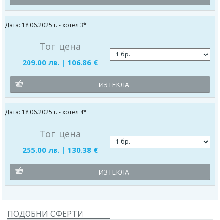
Дата: 18.06.2025 г. - хотел 3*
Топ цена
209.00 лв. | 106.86 €
ИЗТЕКЛА
Дата: 18.06.2025 г. - хотел 4*
Топ цена
255.00 лв. | 130.38 €
ИЗТЕКЛА
ПОДОБНИ ОФЕРТИ