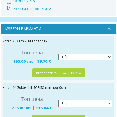
18 ОЦЕНКИ
20 АКТИВНИ ОФЕРТИ
ИЗБЕРИ ВАРИАНТИ
Хотел 3* Kechik или подобен
Топ цена
195.00 лв. | 99.70 €
24.00 лв. | 12.27 €
ПРЕДПЛАТИ
Хотел 4* Golden hill SORISO или подобен
Топ цена
225.00 лв. | 115.04 €