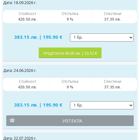
Дата: 18.09.2026 г.
Стойност
Отстъпка
Спестени
420.50 лв.
9 %
37.35 лв.
383.15 лв. | 195.90 €
46.00 лв. | 23.52 €
ПРЕДПЛАТИ
Дата: 24.06.2026 г.
Стойност
Отстъпка
Спестени
420.50 лв.
9 %
37.35 лв.
383.15 лв. | 195.90 €
ИЗТЕКЛА
Дата: 22.07.2026 г.