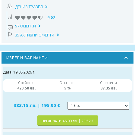
ДЕНИЗ ТРАВЕЛ
4.57
97 ОЦЕНКИ
35 АКТИВНИ ОФЕРТИ
ИЗБЕРИ ВАРИАНТИ
Дата: 19.08.2026 г.
Стойност
Отстъпка
Спестени
420.50 лв.
9 %
37.35 лв.
383.15 лв. | 195.90 €
46.00 лв. | 23.52 €
ПРЕДПЛАТИ