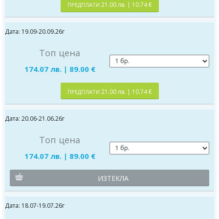
21.00 лв. | 10.74 €
ПРЕДПЛАТИ
Дата: 19.09-20.09.26г
Топ цена
174.07 лв. | 89.00 €
21.00 лв. | 10.74 €
ПРЕДПЛАТИ
Дата: 20.06-21.06.26г
Топ цена
174.07 лв. | 89.00 €
ИЗТЕКЛА
Дата: 18.07-19.07.26г