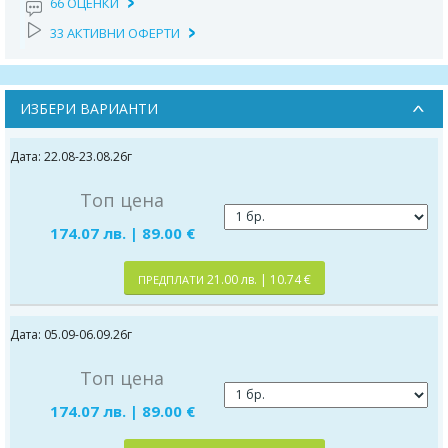
66 ОЦЕНКИ
33 АКТИВНИ ОФЕРТИ
ИЗБЕРИ ВАРИАНТИ
Дата: 22.08-23.08.26г
Топ цена
174.07 лв. | 89.00 €
21.00 лв. | 10.74 €
ПРЕДПЛАТИ
Дата: 05.09-06.09.26г
Топ цена
174.07 лв. | 89.00 €