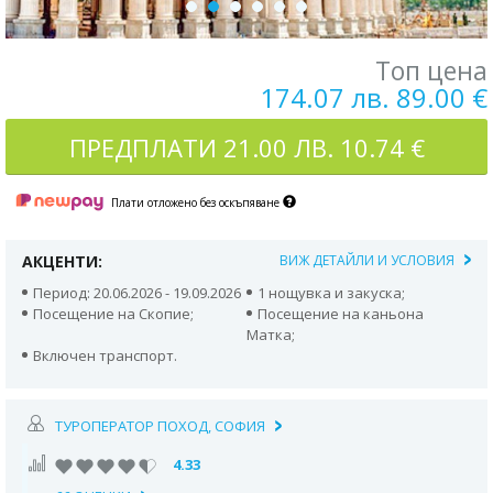
Топ цена
174.07 лв. 89.00 €
ПРЕДПЛАТИ
21.00 ЛВ. 10.74 €
Плати отложено без оскъпяване
АКЦЕНТИ:
ВИЖ ДЕТАЙЛИ И УСЛОВИЯ
Период: 20.06.2026 - 19.09.2026
1 нощувка и закуска;
Посещение на Скопие;
Посещение на каньона
Матка;
Включен транспорт.
ТУРОПЕРАТОР ПОХОД, СОФИЯ
4.33