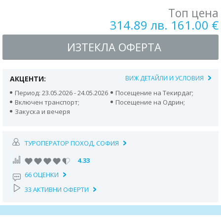
Топ цена
314.89 лв. 161.00 €
ИЗТЕКЛА ОФЕРТА
АКЦЕНТИ:
ВИЖ ДЕТАЙЛИ И УСЛОВИЯ
Период: 23.05.2026 - 24.05.2026
Посещение на Текирдаг;
Включен транспорт;
Посещение на Одрин;
Закуска и вечеря
ТУРОПЕРАТОР ПОХОД, СОФИЯ
4.33
66 ОЦЕНКИ
33 АКТИВНИ ОФЕРТИ