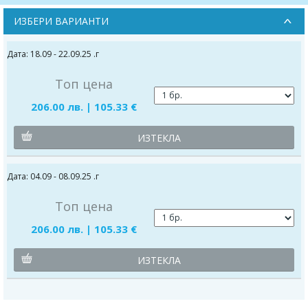
ИЗБЕРИ ВАРИАНТИ
Дата: 18.09 - 22.09.25 .г
Топ цена
206.00 лв. | 105.33 €
ИЗТЕКЛА
Дата: 04.09 - 08.09.25 .г
Топ цена
206.00 лв. | 105.33 €
ИЗТЕКЛА