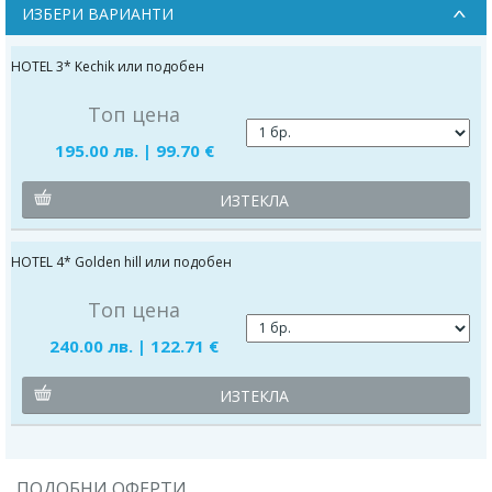
ИЗБЕРИ ВАРИАНТИ
HOTEL 3* Kechik или подобен
Топ цена
195.00 лв. | 99.70 €
ИЗТЕКЛА
HOTEL 4* Golden hill или подобен
Топ цена
240.00 лв. | 122.71 €
ИЗТЕКЛА
ПОДОБНИ ОФЕРТИ