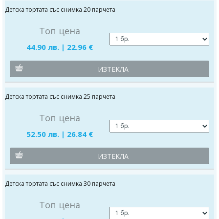
Детска тортата със снимка 20 парчета
Топ цена
44.90 лв. | 22.96 €
ИЗТЕКЛА
Детска тортата със снимка 25 парчета
Топ цена
52.50 лв. | 26.84 €
ИЗТЕКЛА
Детска тортата със снимка 30 парчета
Топ цена