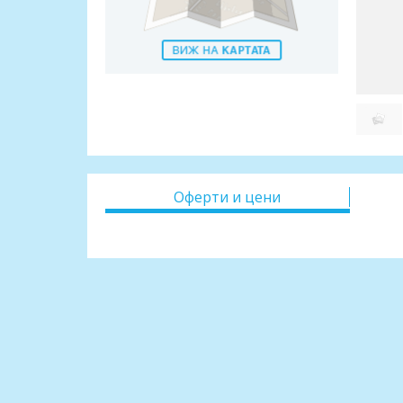
Оферти и цени