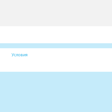
Условия