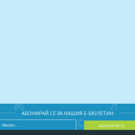
АБОНИРАЙ СЕ ЗА НАШИЯ Е-БЮЛЕТИН
АБОНИРАЙ СЕ