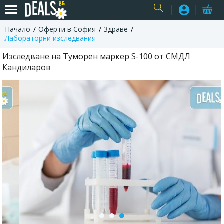
Начало
Оферти в София
Здраве
USER
Лабораторни изследвания
Изследване на Туморен маркер S-100 от СМДЛ
Кандиларов