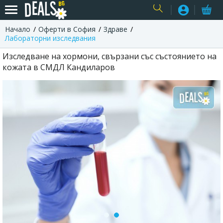
Начало
Оферти в София
Здраве
USER
Лабораторни изследвания
Изследване на хормони, свързани със състоянието на
кожата в СМДЛ Кандиларов