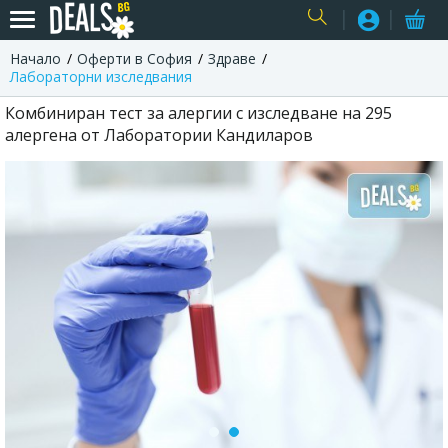
Начало
Оферти в София
Здраве
USER
Лабораторни изследвания
Комбиниран тест за алергии с изследване на 295
алергена от Лаборатории Кандиларов