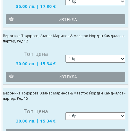
35.00 лв. | 17.90 €
ИЗТЕКЛА
Вероника Тодорова, Атанас Маринов & маестро Йордан Камджалов -
партер, Ред 12
Топ цена
30.00 лв. | 15.34 €
ИЗТЕКЛА
Вероника Тодорова, Атанас Маринов & маестро Йордан Камджалов -
партер, Ред 15
Топ цена
30.00 лв. | 15.34 €