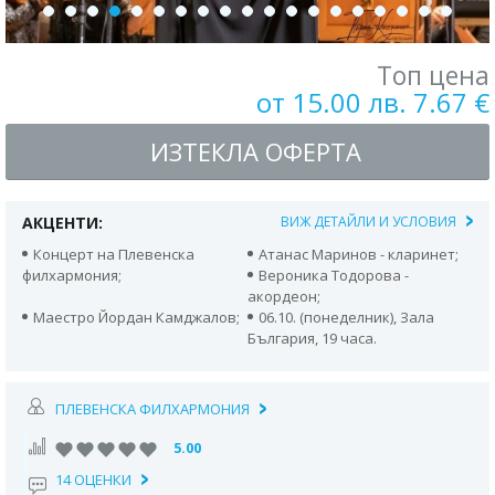
Топ цена
от 15.00 лв. 7.67 €
ИЗТЕКЛА ОФЕРТА
АКЦЕНТИ:
ВИЖ ДЕТАЙЛИ И УСЛОВИЯ
Концерт на Плевенска
Атанас Маринов - кларинет;
филхармония;
Вероника Тодорова -
акордеон;
Маестро Йордан Камджалов;
06.10. (понеделник), Зала
България, 19 часа.
ПЛЕВЕНСКА ФИЛХАРМОНИЯ
5.00
14 ОЦЕНКИ