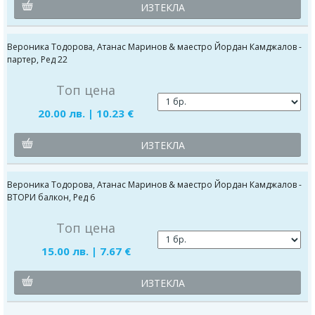
ИЗТЕКЛА
Вероника Тодорова, Атанас Маринов & маестро Йордан Камджалов -
партер, Ред 22
Топ цена
20.00 лв. | 10.23 €
ИЗТЕКЛА
Вероника Тодорова, Атанас Маринов & маестро Йордан Камджалов -
ВТОРИ балкон, Ред 6
Топ цена
15.00 лв. | 7.67 €
ИЗТЕКЛА