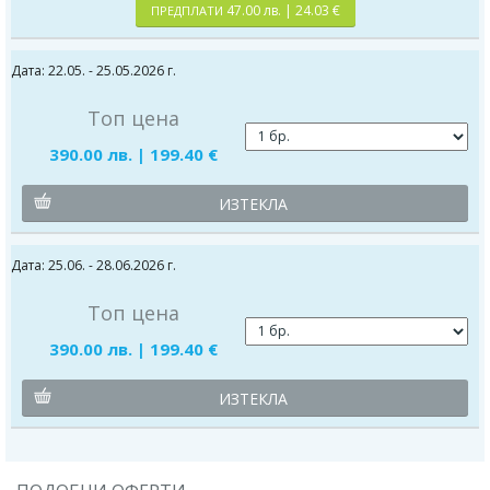
47.00 лв. | 24.03 €
ПРЕДПЛАТИ
Дата: 22.05. - 25.05.2026 г.
Топ цена
390.00 лв. | 199.40 €
ИЗТЕКЛА
Дата: 25.06. - 28.06.2026 г.
Топ цена
390.00 лв. | 199.40 €
ИЗТЕКЛА