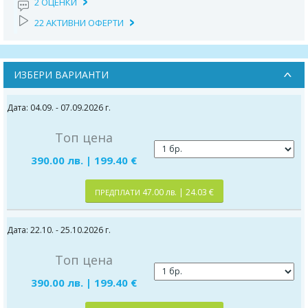
2 ОЦЕНКИ
22 АКТИВНИ ОФЕРТИ
ИЗБЕРИ ВАРИАНТИ
Дата: 04.09. - 07.09.2026 г.
Топ цена
390.00 лв. | 199.40 €
47.00 лв. | 24.03 €
ПРЕДПЛАТИ
Дата: 22.10. - 25.10.2026 г.
Топ цена
390.00 лв. | 199.40 €