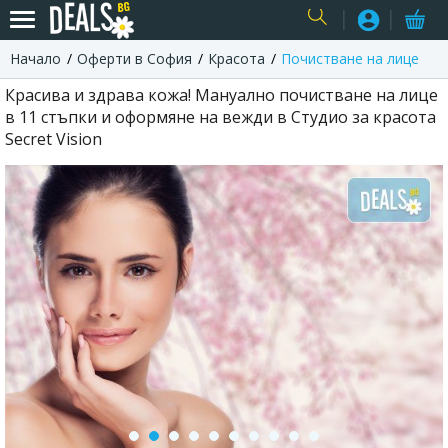
Начало
Оферти в София
Красота
Почистване на лице
USER
Красива и здрава кожа! Мануално почистване на лице
в 11 стъпки и оформяне на вежди в Студио за красота
Secret Vision