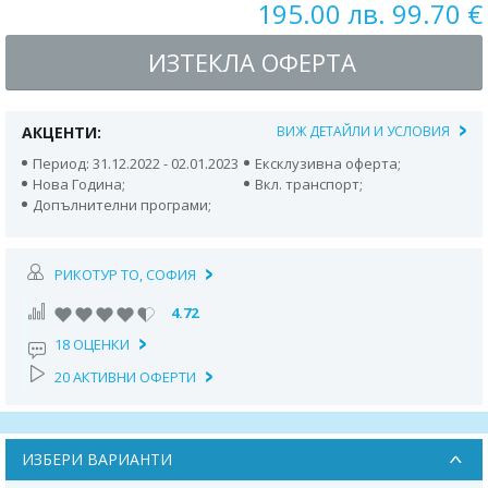
195.00 лв. 99.70 €
ИЗТЕКЛА ОФЕРТА
АКЦЕНТИ:
ВИЖ ДЕТАЙЛИ И УСЛОВИЯ
Период: 31.12.2022 - 02.01.2023
Ексклузивна оферта;
Нова Година;
Вкл. транспорт;
Допълнителни програми;
РИКОТУР TO, СОФИЯ
4.72
18 ОЦЕНКИ
20 АКТИВНИ ОФЕРТИ
ИЗБЕРИ ВАРИАНТИ