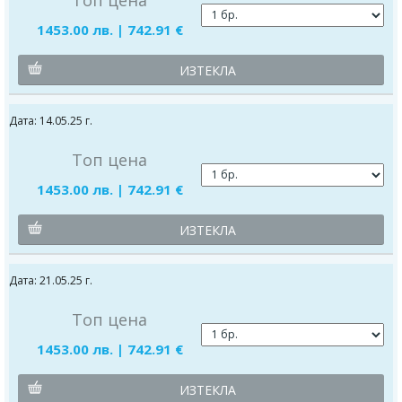
1453.00 лв. | 742.91 €
ИЗТЕКЛА
Дата: 14.05.25 г.
Топ цена
1453.00 лв. | 742.91 €
ИЗТЕКЛА
Дата: 21.05.25 г.
Топ цена
1453.00 лв. | 742.91 €
ИЗТЕКЛА