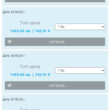
Дата: 23.04.25 г.
Топ цена
1453.00 лв. | 742.91 €
ИЗТЕКЛА
Дата: 30.04.25 г.
Топ цена
1453.00 лв. | 742.91 €
ИЗТЕКЛА
Дата: 07.05.25 г.
Топ цена