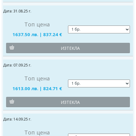
Дата: 31.08.25 г.
Топ цена
1637.50 лв. | 837.24 €
ИЗТЕКЛА
Дата: 07.09.25 г.
Топ цена
1613.00 лв. | 824.71 €
ИЗТЕКЛА
Дата: 14.09.25 г.
Топ цена