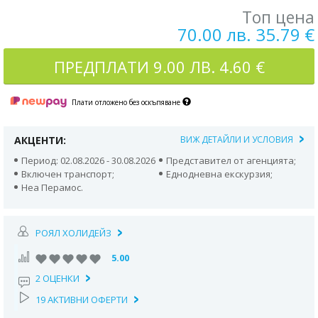
Топ цена
70.00 лв. 35.79 €
ПРЕДПЛАТИ
9.00 ЛВ. 4.60 €
Плати отложено без оскъпяване
АКЦЕНТИ:
ВИЖ ДЕТАЙЛИ И УСЛОВИЯ
Период: 02.08.2026 - 30.08.2026
Представител от агенцията;
Включен транспорт;
Еднодневна екскурзия;
Неа Перамос.
РОЯЛ ХОЛИДЕЙЗ
5.00
2 ОЦЕНКИ
19 АКТИВНИ ОФЕРТИ