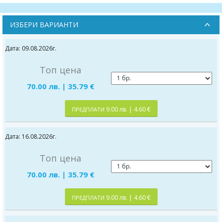
ИЗБЕРИ ВАРИАНТИ
Дата: 09.08.2026г.
Топ цена
70.00 лв. | 35.79 €
9.00 лв. | 4.60 €
ПРЕДПЛАТИ
Дата: 16.08.2026г.
Топ цена
70.00 лв. | 35.79 €
9.00 лв. | 4.60 €
ПРЕДПЛАТИ