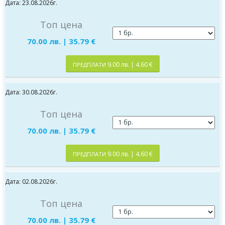
Дата: 23.08.2026г.
Топ цена
70.00 лв. | 35.79 €
9.00 лв. | 4.60 €
ПРЕДПЛАТИ
Дата: 30.08.2026г.
Топ цена
70.00 лв. | 35.79 €
9.00 лв. | 4.60 €
ПРЕДПЛАТИ
Дата: 02.08.2026г.
Топ цена
70.00 лв. | 35.79 €