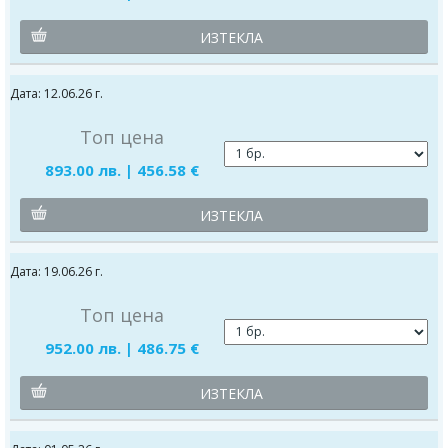
ИЗТЕКЛА
Дата: 12.06.26 г.
Топ цена
893.00 лв. | 456.58 €
ИЗТЕКЛА
Дата: 19.06.26 г.
Топ цена
952.00 лв. | 486.75 €
ИЗТЕКЛА