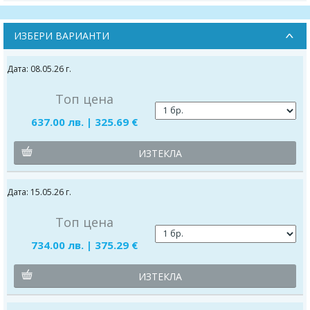
ИЗБЕРИ ВАРИАНТИ
Дата: 08.05.26 г.
Топ цена
637.00 лв. | 325.69 €
ИЗТЕКЛА
Дата: 15.05.26 г.
Топ цена
734.00 лв. | 375.29 €
ИЗТЕКЛА