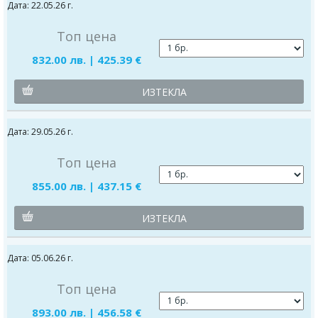
Дата: 22.05.26 г.
Топ цена
832.00 лв. | 425.39 €
ИЗТЕКЛА
Дата: 29.05.26 г.
Топ цена
855.00 лв. | 437.15 €
ИЗТЕКЛА
Дата: 05.06.26 г.
Топ цена
893.00 лв. | 456.58 €