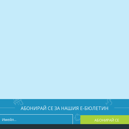
АБОНИРАЙ СЕ ЗА НАШИЯ Е-БЮЛЕТИН
АБОНИРАЙ СЕ