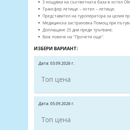
3 нощувки на съответната база в хотел Oli
Трансфер летище – хотел – летище;
Представител на туроператора за целия пр
Медицинска застраховка Помощ при пътуване
Доплащане 25 дни преди тръгване;
Виж повече на "Прочети още".
ИЗБЕРИ ВАРИАНТ:
Дата: 03.09.2026 г.
Топ цена
Дата: 05.09.2026 г.
Топ цена