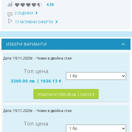
4.50
2 ОЦЕНКИ
17 АКТИВНИ ОФЕРТИ
ИЗБЕРИ ВАРИАНТИ
Дата: 19.11.2026г. - Човек в двойна стая
Топ цена
3200.00 лв. | 1636.13 €
1065.00 лв. | 544.53 €
ПРЕДПЛАТИ
Дата: 19.11.2026г. - Човек в двойна стая
Топ цена