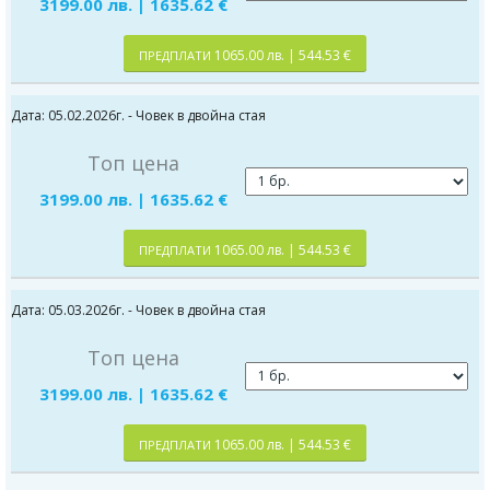
3199.00 лв. | 1635.62 €
1065.00 лв. | 544.53 €
ПРЕДПЛАТИ
Дата: 05.02.2026г. - Човек в двойна стая
Топ цена
3199.00 лв. | 1635.62 €
1065.00 лв. | 544.53 €
ПРЕДПЛАТИ
Дата: 05.03.2026г. - Човек в двойна стая
Топ цена
3199.00 лв. | 1635.62 €
1065.00 лв. | 544.53 €
ПРЕДПЛАТИ