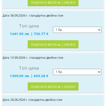
483.00 лв. | 246.95 €
ПРЕДПЛАТИ
Дата: 06.09.2026 г.- стандартна двойна стая
Топ цена
1441.00 лв. | 736.77 €
483.00 лв. | 246.95 €
ПРЕДПЛАТИ
Дата: 13.09.2026 г.- стандартна двойна стая
Топ цена
1309.00 лв. | 669.28 €
443.00 лв. | 226.50 €
ПРЕДПЛАТИ
Дата: 28.06.2026 г. стандартна двойна стая