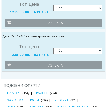
Топ цена
1235.00 лв. | 631.45 €
ИЗТЕКЛА
Дата: 05.07.2026 г.- стандартна двойна стая
Топ цена
1235.00 лв. | 631.45 €
ИЗТЕКЛА
ПОДОБНИ ОФЕРТИ
НА МОРЕ
(154)
ГРАДОВЕ
(274)
ЗАБЕЛЕЖИТЕЛНОСТИ
(236)
ЕКЗОТИКА
(22)