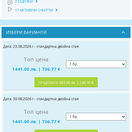
2 ОЦЕНКИ
17 АКТИВНИ ОФЕРТИ
ИЗБЕРИ ВАРИАНТИ
Дата: 23.08.2026 г.- стандартна двойна стая
Топ цена
1441.00 лв. | 736.77 €
483.00 лв. | 246.95 €
ПРЕДПЛАТИ
Дата: 30.08.2026 г.- стандартна двойна стая
Топ цена
1441.00 лв. | 736.77 €