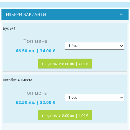
ИЗБЕРИ ВАРИАНТИ
Бус 8+1
Топ цена
66.50 лв. | 34.00 €
8.00 лв. | 4.09 €
ПРЕДПЛАТИ
Автобус 40 места
Топ цена
62.59 лв. | 32.00 €
8.00 лв. | 4.09 €
ПРЕДПЛАТИ